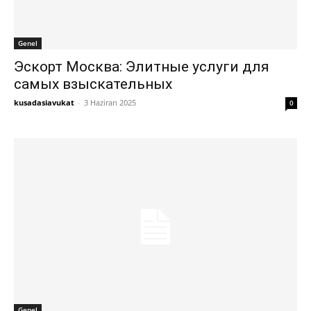
Genel
Эскорт Москва: Элитные услуги для
самых взыскательных
kusadasiavukat
-
3 Haziran 2025
0
Genel