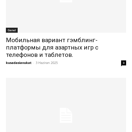
Genel
Мобильная вариант гэмблинг-
платформы для азартных игр с
телефонов и таблетов.
kusadasiavukat
-
3 Haziran 2025
0